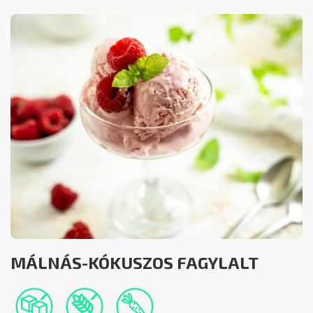
MÁLNÁS-KÓKUSZOS FAGYLALT