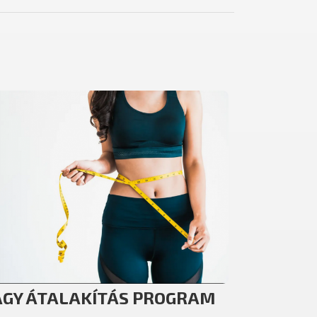
GY ÁTALAKÍTÁS PROGRAM