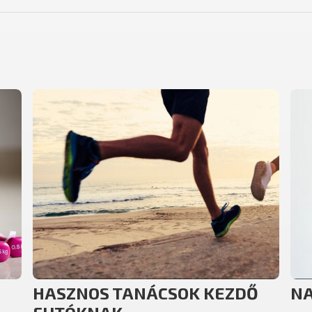
HASZNOS TANÁCSOK KEZDŐ
NA