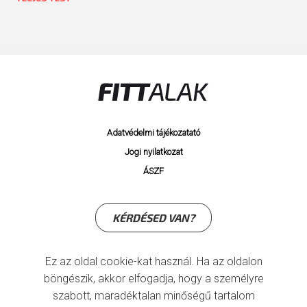
Adatvédelmi tájékozatató
Jogi nyilatkozat
ÁSZF
KÉRDÉSED VAN?
Ez az oldal cookie-kat használ. Ha az oldalon
böngészik, akkor elfogadja, hogy a személyre
szabott, maradéktalan minőségű tartalom