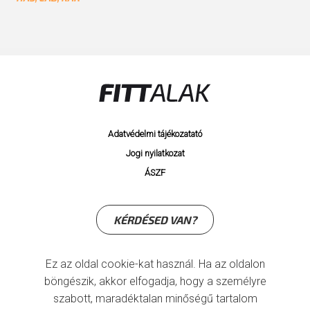
Adatvédelmi tájékozatató
Jogi nyilatkozat
ÁSZF
KÉRDÉSED VAN?
Ez az oldal cookie-kat használ. Ha az oldalon
böngészik, akkor elfogadja, hogy a személyre
szabott, maradéktalan minőségű tartalom