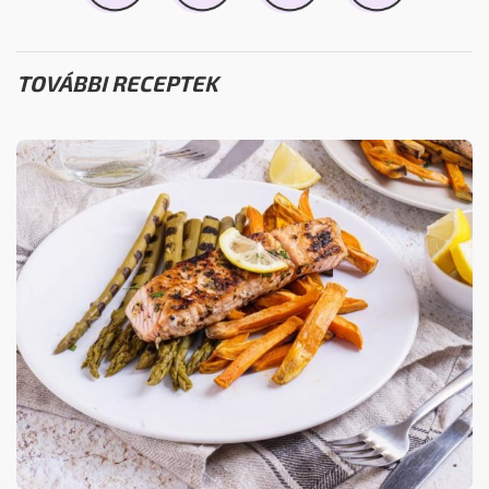
TOVÁBBI RECEPTEK