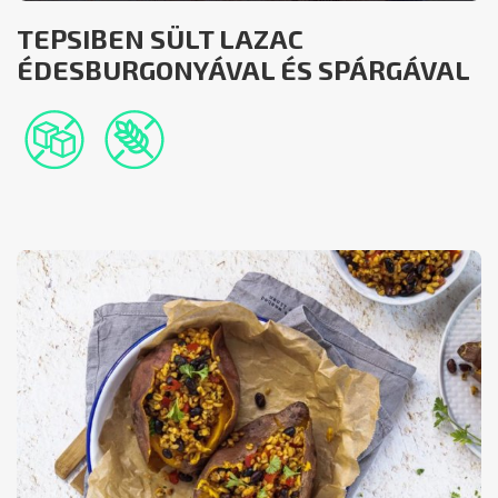
TEPSIBEN SÜLT LAZAC
ÉDESBURGONYÁVAL ÉS SPÁRGÁVAL