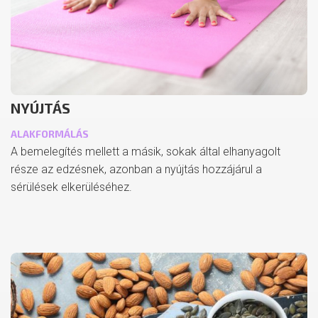
NYÚJTÁS
ALAKFORMÁLÁS
A bemelegítés mellett a másik, sokak által elhanyagolt
része az edzésnek, azonban a nyújtás hozzájárul a
sérülések elkerüléséhez.